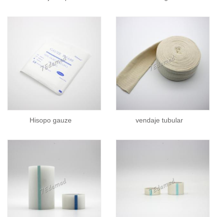
Hisopo gauze
vendaje tubular