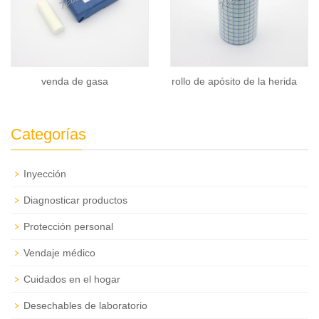
venda de gasa
rollo de apósito de la herida
Categorías
Inyección
Diagnosticar productos
Protección personal
Vendaje médico
Cuidados en el hogar
Desechables de laboratorio