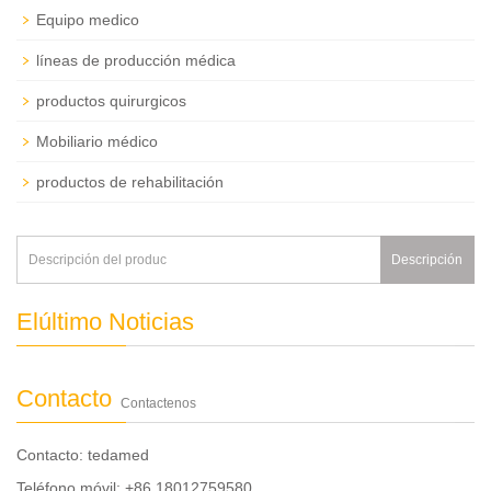
Equipo medico
líneas de producción médica
productos quirurgicos
Mobiliario médico
productos de rehabilitación
Descripción
Elúltimo Noticias
Contacto
Contactenos
Contacto: tedamed
Teléfono móvil: +86 18012759580